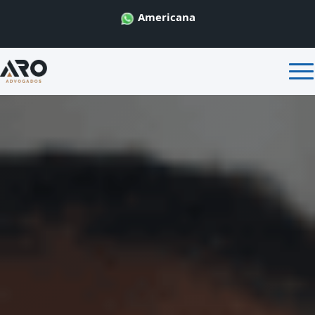
Americana