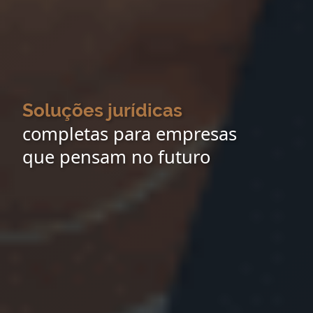
Soluções jurídicas
completas para empresas
que pensam no futuro