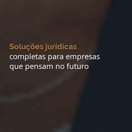
Soluções jurídicas
completas para empresas
que pensam no futuro