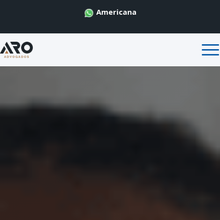
Americana