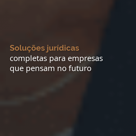
Soluções jurídicas
completas para empresas
que pensam no futuro