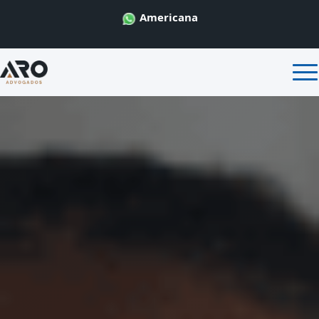
Americana