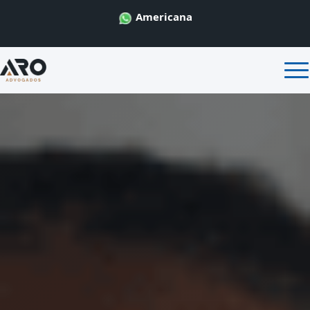
Americana