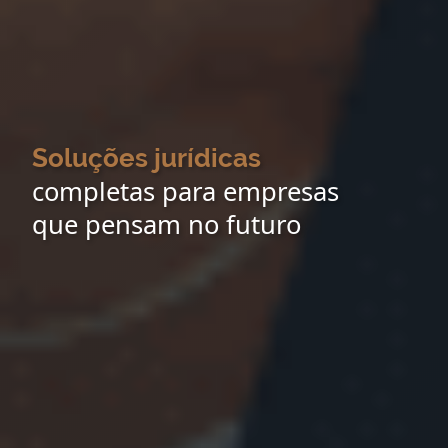
Soluções jurídicas
completas para empresas
que pensam no futuro