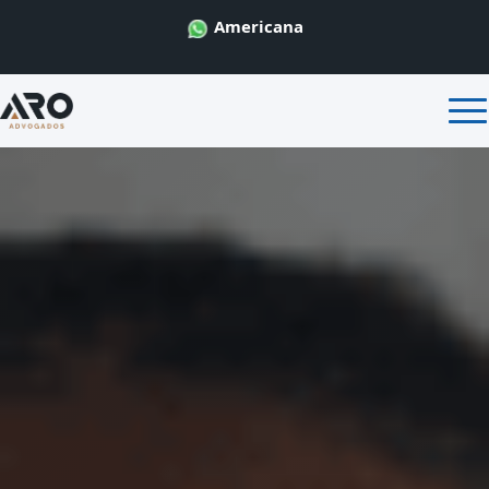
Americana