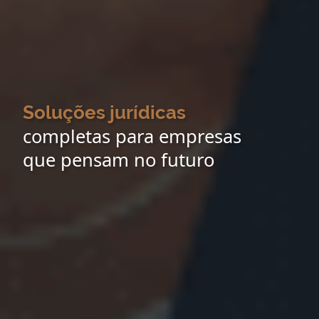
Soluções jurídicas
completas para empresas
que pensam no futuro