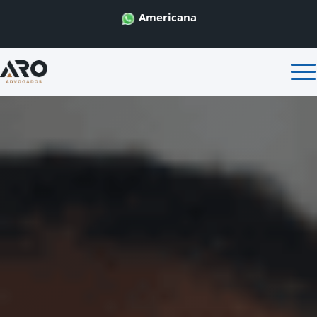
Americana