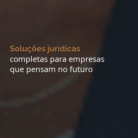
Soluções jurídicas
completas para empresas
que pensam no futuro