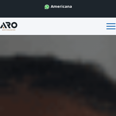
Americana