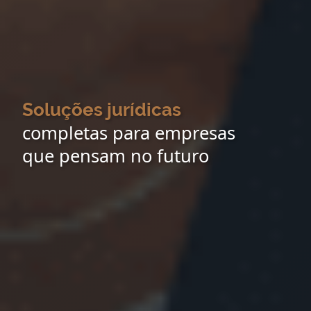
Soluções jurídicas
completas para empresas
que pensam no futuro