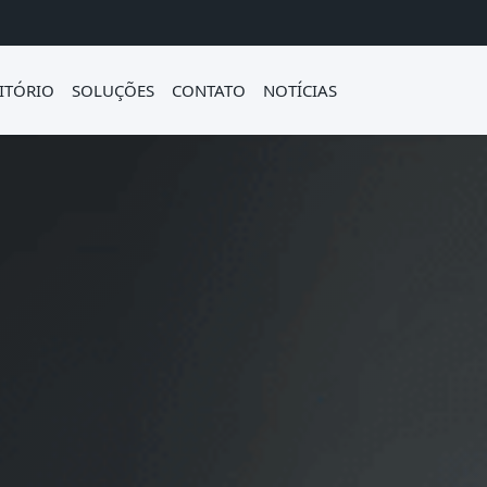
ITÓRIO
SOLUÇÕES
CONTATO
NOTÍCIAS