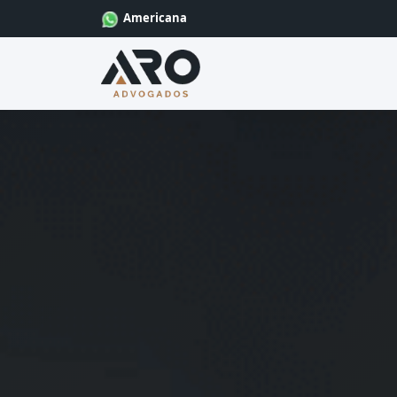
Americana