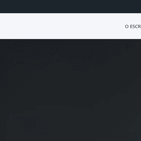
O ESCR