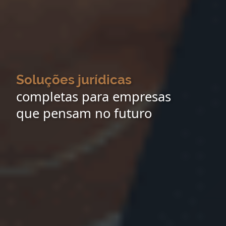
Soluções jurídicas
completas para empresas
que pensam no futuro