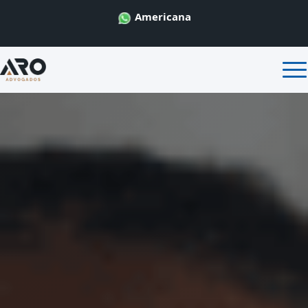
Americana