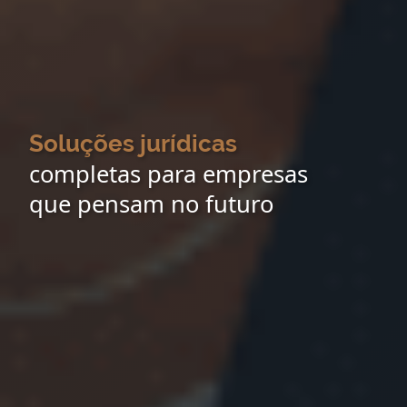
Soluções jurídicas
completas para empresas
que pensam no futuro