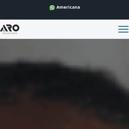
Americana