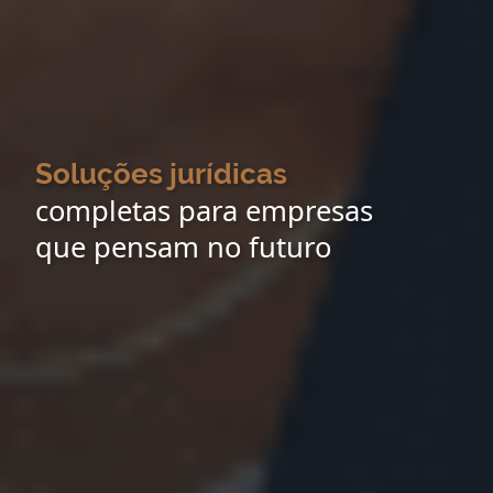
Soluções jurídicas
completas para empresas
que pensam no futuro