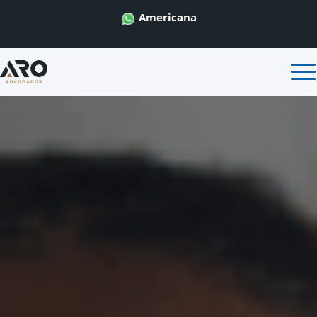
Americana