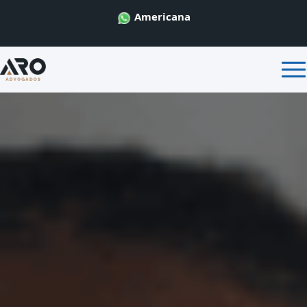
Americana