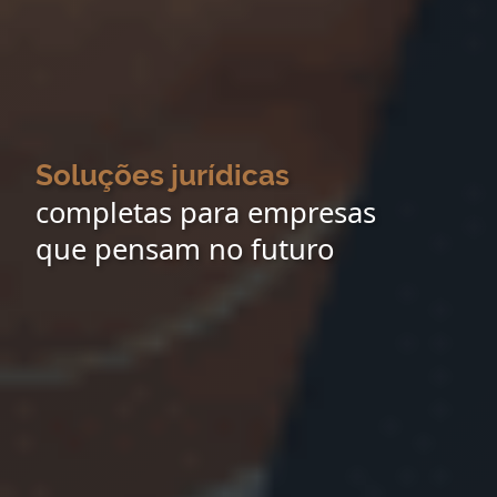
Soluções jurídicas
completas para empresas
que pensam no futuro