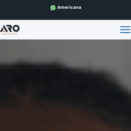
Americana