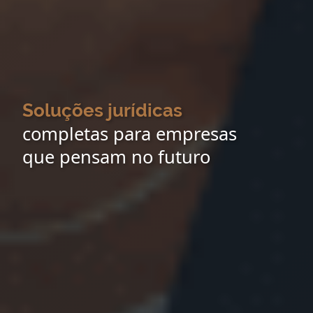
Soluções jurídicas
completas para empresas
que pensam no futuro