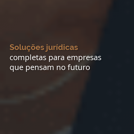
Soluções jurídicas
completas para empresas
que pensam no futuro