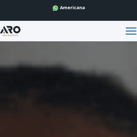
Americana