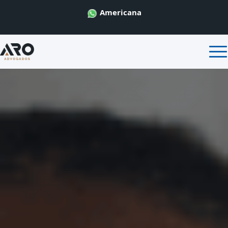
Americana