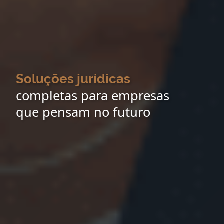
Soluções jurídicas
completas para empresas
que pensam no futuro