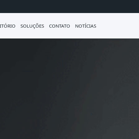
ITÓRIO
SOLUÇÕES
CONTATO
NOTÍCIAS