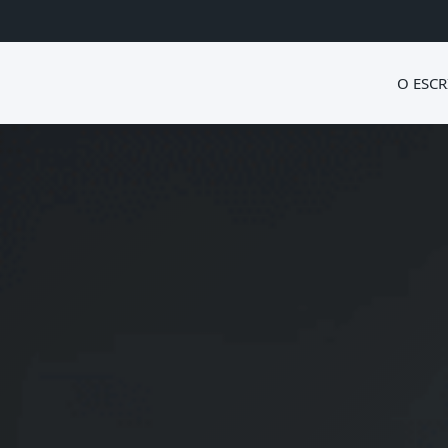
O ESCR