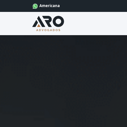
Americana