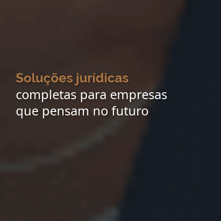
Soluções jurídicas
completas para empresas
que pensam no futuro