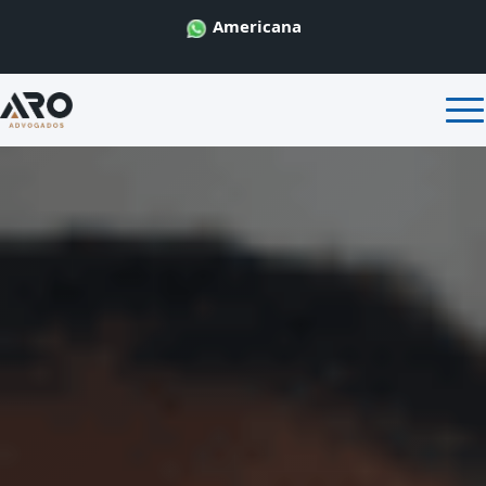
Americana