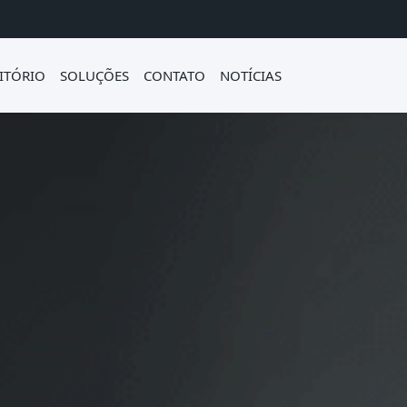
ITÓRIO
SOLUÇÕES
CONTATO
NOTÍCIAS