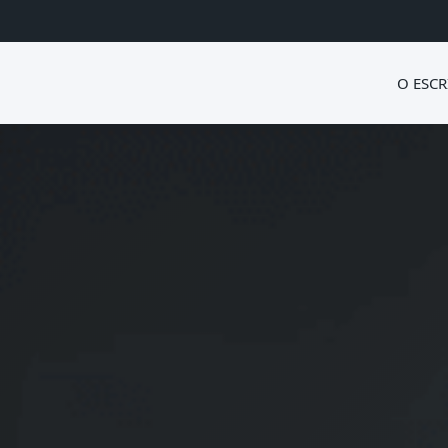
O ESCR