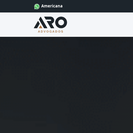
Americana