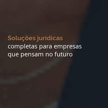
Soluções jurídicas
completas para empresas
que pensam no futuro