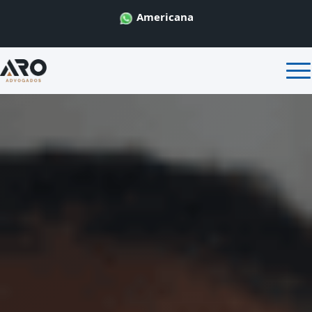
Americana