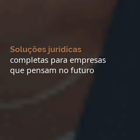
Soluções jurídicas
completas para empresas
que pensam no futuro