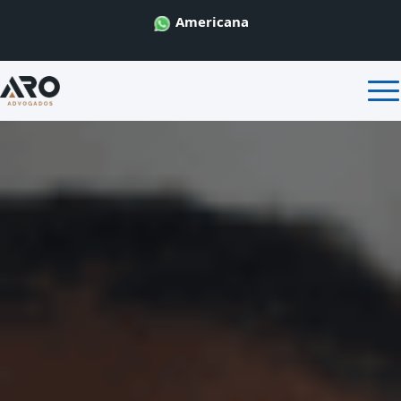
Americana