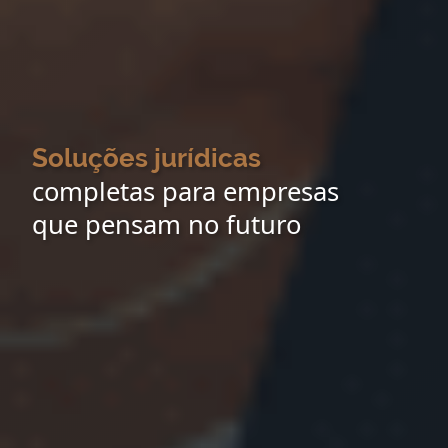
Soluções jurídicas
completas para empresas
que pensam no futuro