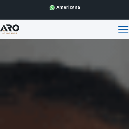
Americana