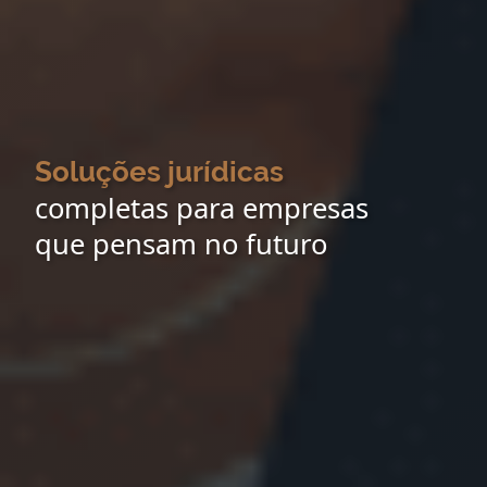
Soluções jurídicas
completas para empresas
que pensam no futuro