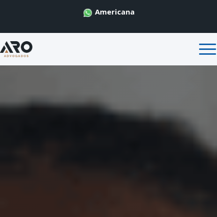
Americana