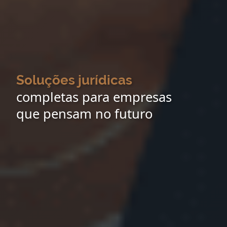
Soluções jurídicas
completas para empresas
que pensam no futuro