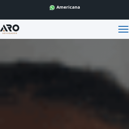
Americana