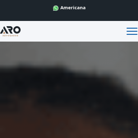
Americana