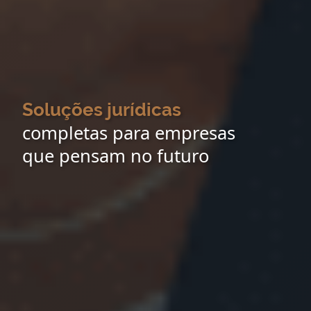
Soluções jurídicas
completas para empresas
que pensam no futuro