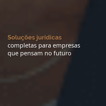
Soluções jurídicas
completas para empresas
que pensam no futuro