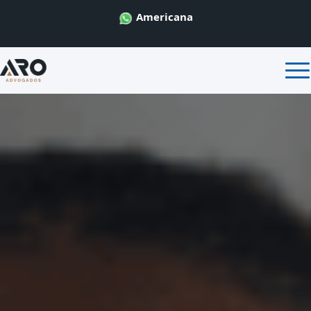
Americana