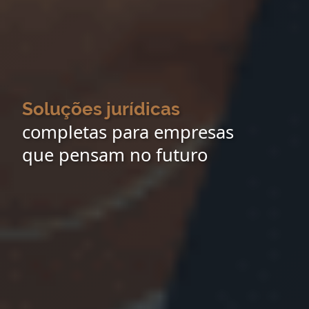
Soluções jurídicas
completas para empresas
que pensam no futuro