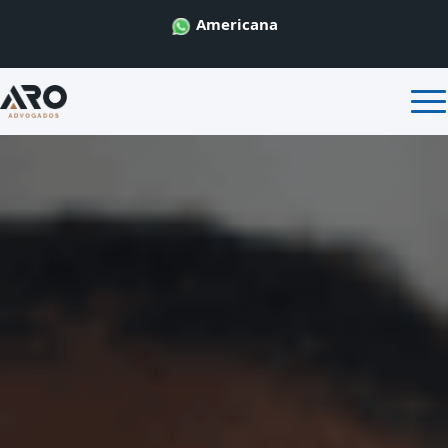
Americana