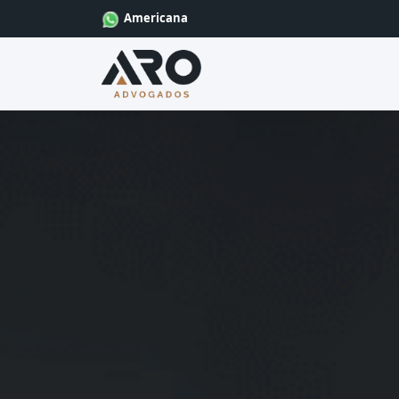
Americana