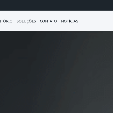
ITÓRIO
SOLUÇÕES
CONTATO
NOTÍCIAS