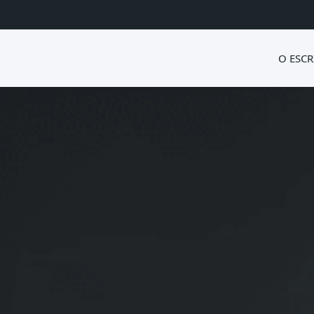
O ESCR