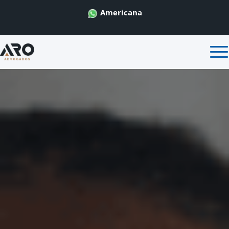
Americana