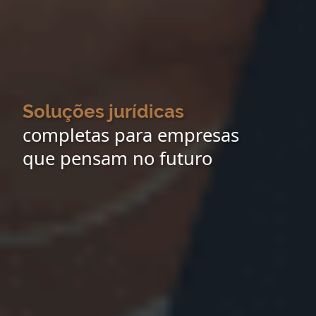
Soluções jurídicas
completas para empresas
que pensam no futuro