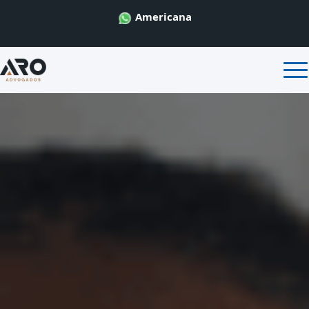
Americana