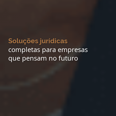
Soluções jurídicas
completas para empresas
que pensam no futuro