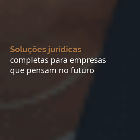
Soluções jurídicas
completas para empresas
que pensam no futuro