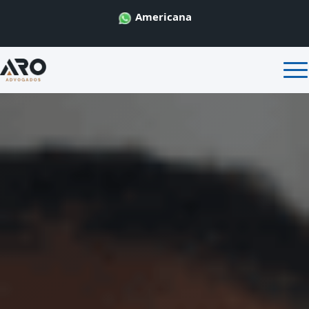
Americana