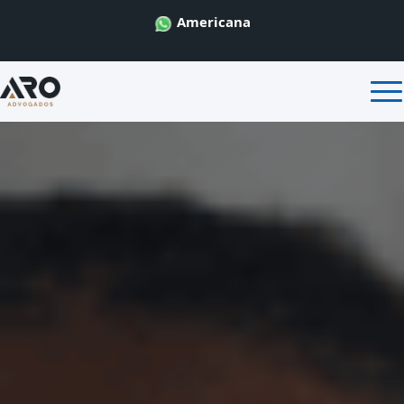
Americana