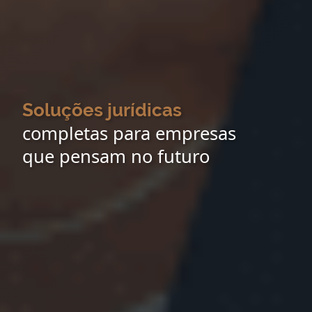
Soluções jurídicas
completas para empresas
que pensam no futuro