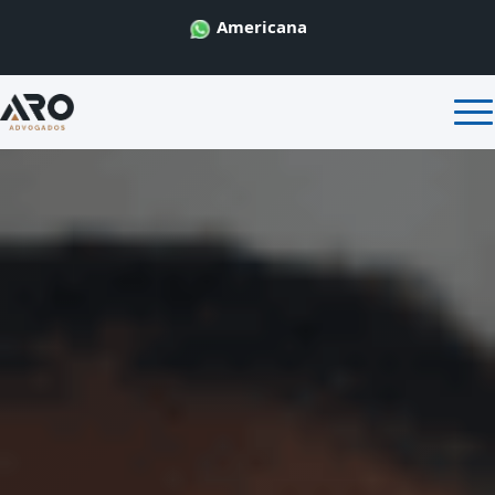
Americana