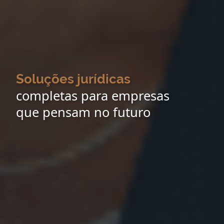
Soluções jurídicas
completas para empresas
que pensam no futuro