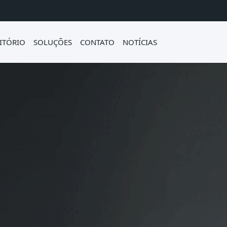
ITÓRIO
SOLUÇÕES
CONTATO
NOTÍCIAS