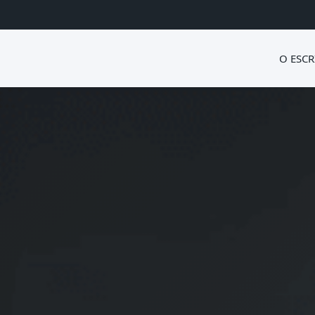
O ESCR