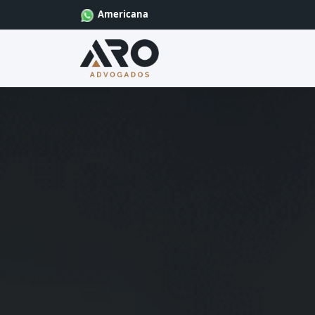
Americana