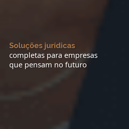
Soluções jurídicas
completas para empresas
que pensam no futuro