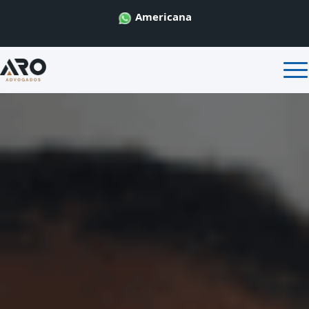
Americana