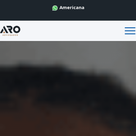
Americana