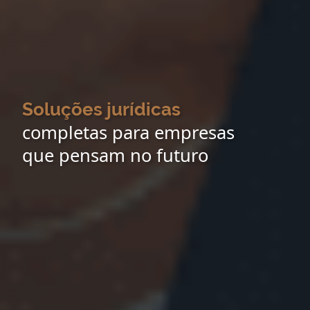
Soluções jurídicas
completas para empresas
que pensam no futuro