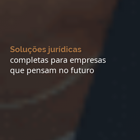
Soluções jurídicas
completas para empresas
que pensam no futuro