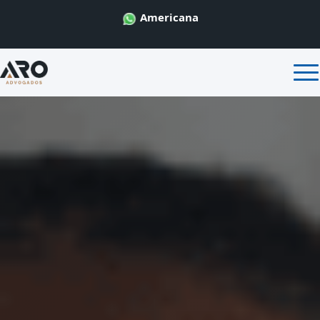
Americana