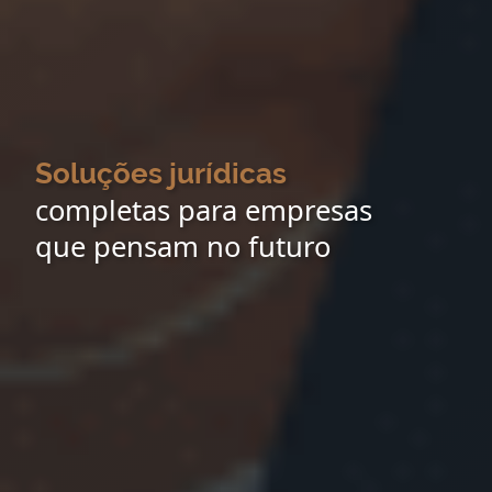
Soluções jurídicas
completas para empresas
que pensam no futuro