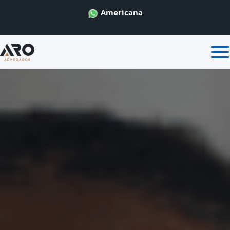
Americana