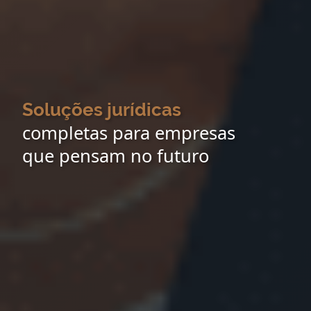
Soluções jurídicas
completas para empresas
que pensam no futuro