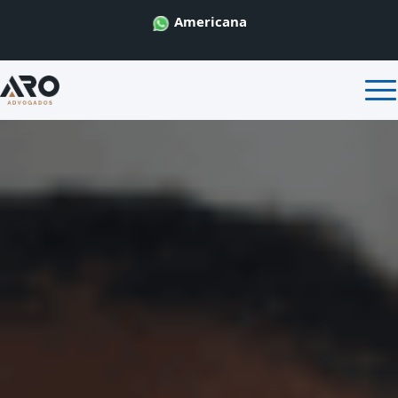
Americana