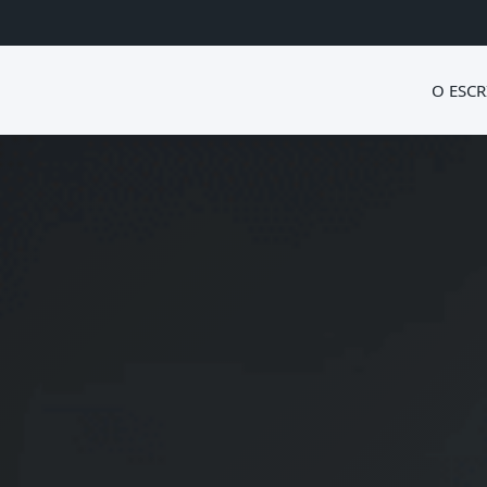
O ESCR