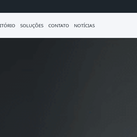
ITÓRIO
SOLUÇÕES
CONTATO
NOTÍCIAS