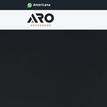
Americana