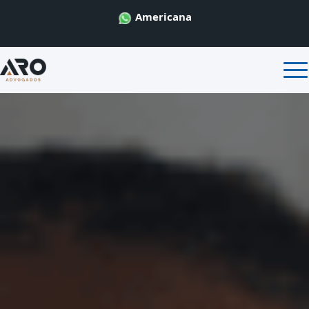
Americana