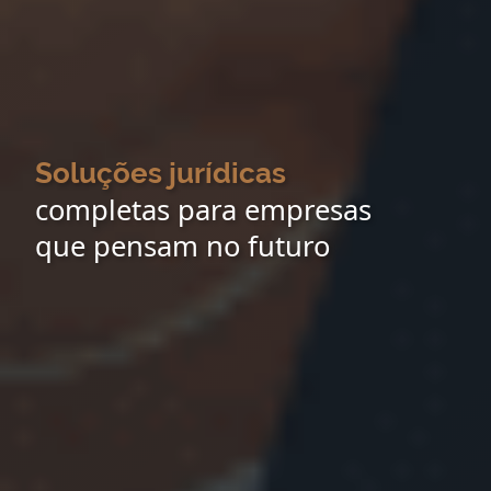
Soluções jurídicas
completas para empresas
que pensam no futuro