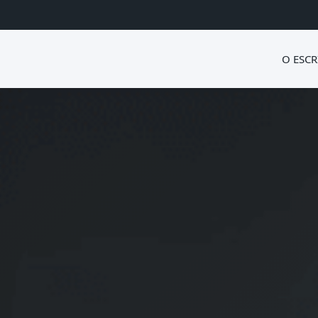
O ESCR