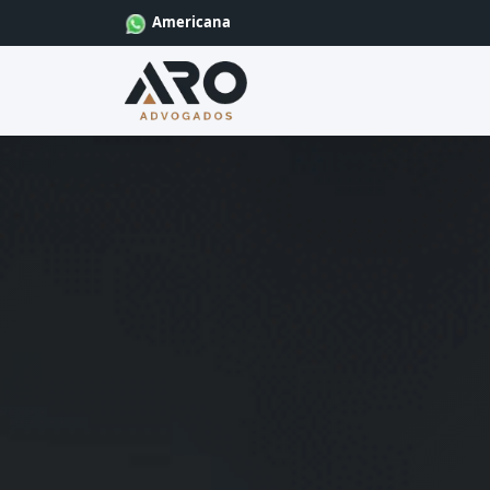
Americana