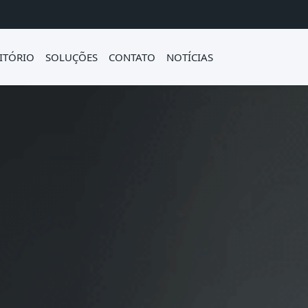
ITÓRIO
SOLUÇÕES
CONTATO
NOTÍCIAS