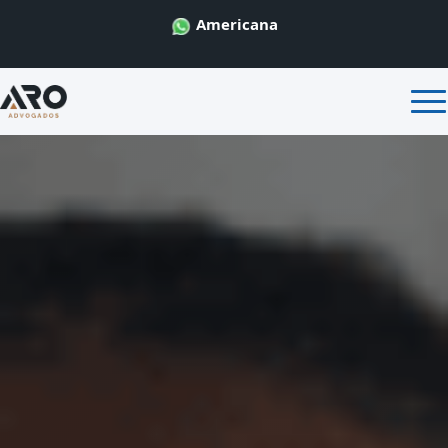
Americana