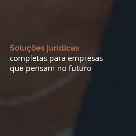
Soluções jurídicas
completas para empresas
que pensam no futuro