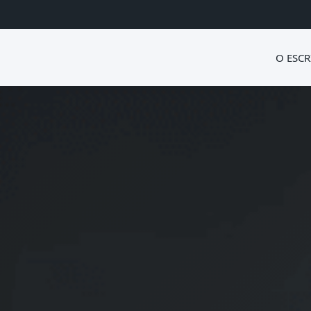
O ESCR