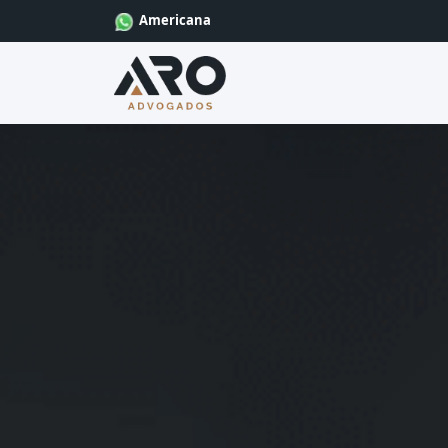
Americana