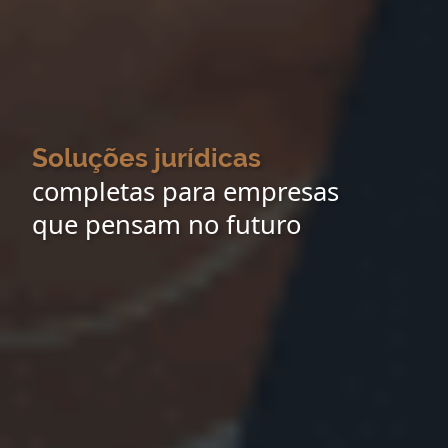
Soluções jurídicas
completas para empresas
que pensam no futuro