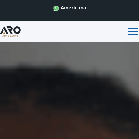
Americana