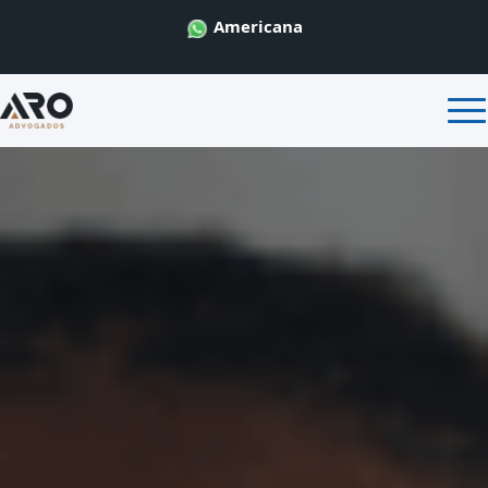
Americana