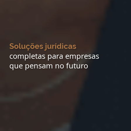
Soluções jurídicas
completas para empresas
que pensam no futuro