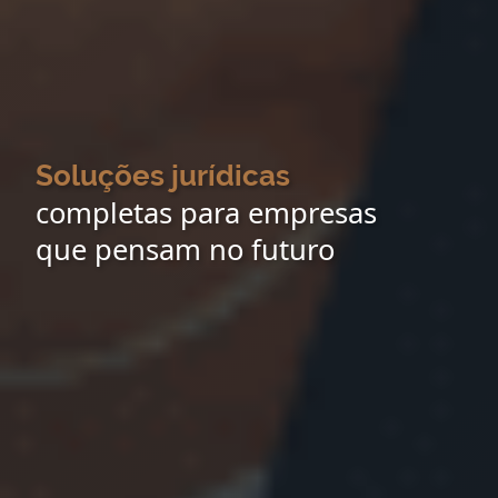
Soluções jurídicas
completas para empresas
que pensam no futuro