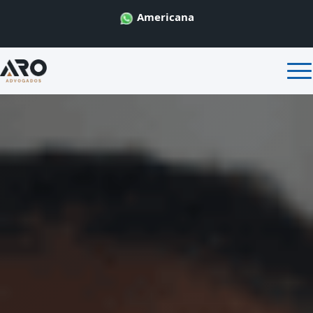
Americana