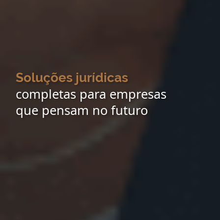
Soluções jurídicas
completas para empresas
que pensam no futuro