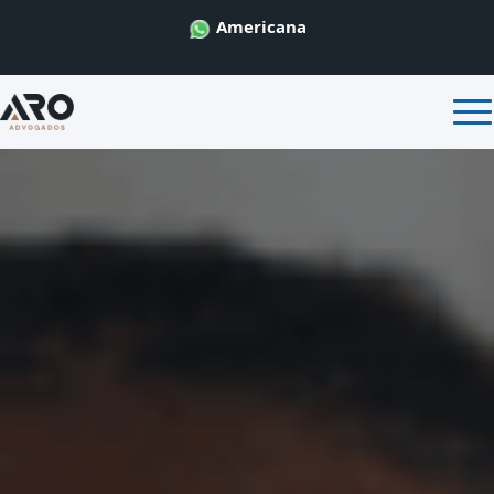
Americana