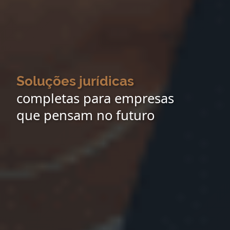
Soluções jurídicas
completas para empresas
que pensam no futuro