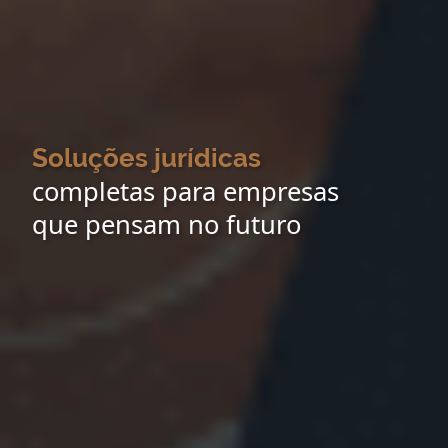
Soluções jurídicas
completas para empresas
que pensam no futuro