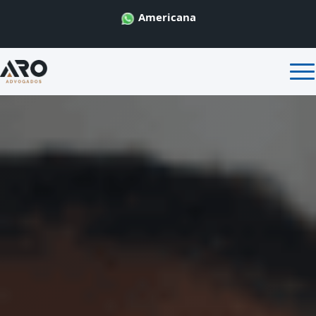
Americana