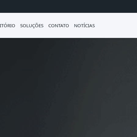
ITÓRIO
SOLUÇÕES
CONTATO
NOTÍCIAS