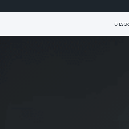
O ESCR