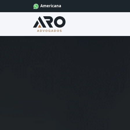
Americana